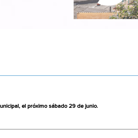
unicipal, el próximo sábado 29 de junio.