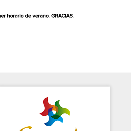
ner horario de verano. GRACIAS.