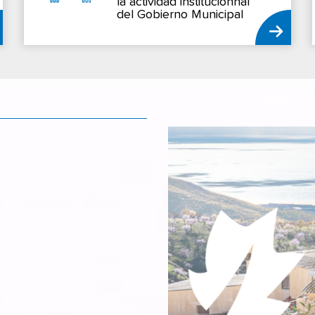
la actividad institucionnal
del Gobierno Municipal