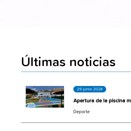
Últimas noticias
29 junio 2024
Apertura de la piscina m
Deporte