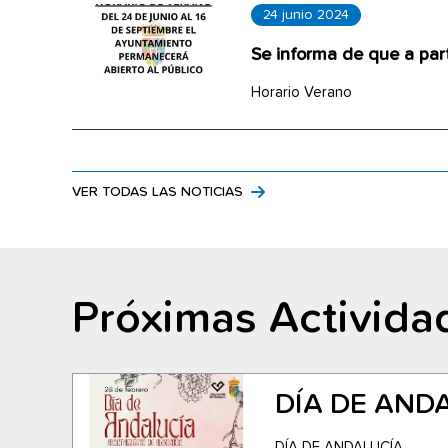
24 junio 2024
Se informa de que a par
Horario Verano
VER TODAS LAS NOTICIAS
Próximas Activida
DÍA DE AND
DÍA DE ANDALUCÍA