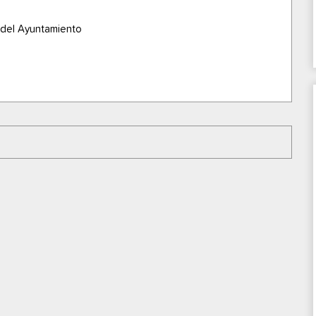
 del Ayuntamiento