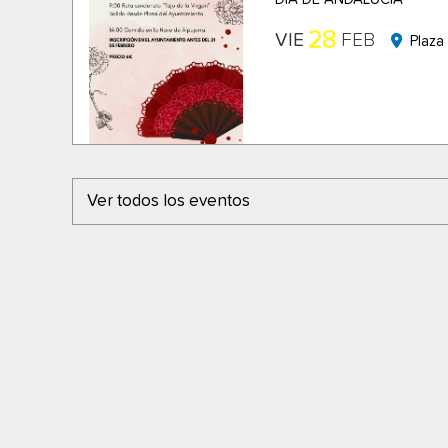
28
VIE
FEB
Plaza
Ver todos los eventos