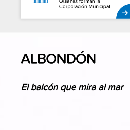
Quienes forman la
Corporación Municipal
ALBONDÓN
El balcón que mira al mar