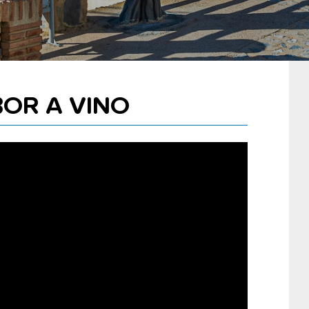
OR A VINO