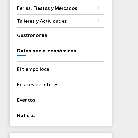
Ferias, Fiestas y Mercados
Talleres y Actividades
Gastronomía
Datos socio-económicos
El tiempo local
Enlaces de interés
Eventos
Noticias