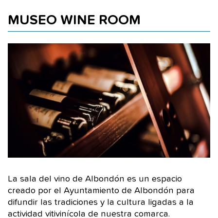
MUSEO WINE ROOM
La sala del vino de Albondón es un espacio
creado por el Ayuntamiento de Albondón para
difundir las tradiciones y la cultura ligadas a la
actividad vitivinícola de nuestra comarca.