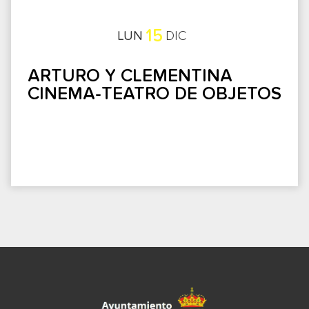
15
LUN
DIC
ARTURO Y CLEMENTINA
CINEMA-TEATRO DE OBJETOS