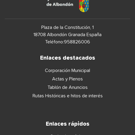
Plaza de la Constitución, 1
18708 Albondón Granada España
Teléfono:958826006
Enlaces destacados
Corporación Municipal
Actas y Plenos
Tablón de Anuncios
Rutas Históricas e hitos de interés
Enlaces rápidos