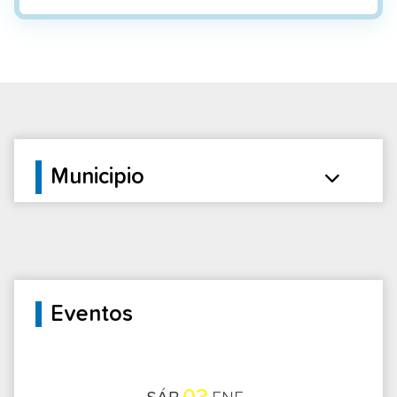
Municipio
Eventos