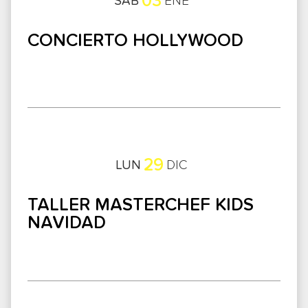
03
SÁB
ENE
CONCIERTO HOLLYWOOD
29
LUN
DIC
TALLER MASTERCHEF KIDS
NAVIDAD