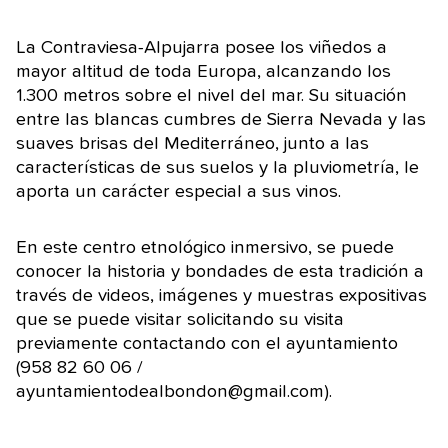
La Contraviesa-Alpujarra posee los viñedos a
mayor altitud de toda Europa, alcanzando los
1.300 metros sobre el nivel del mar. Su situación
entre las blancas cumbres de Sierra Nevada y las
suaves brisas del Mediterráneo, junto a las
características de sus suelos y la pluviometría, le
aporta un carácter especial a sus vinos.
En este centro etnológico inmersivo, se puede
conocer la historia y bondades de esta tradición a
través de videos, imágenes y muestras expositivas
que se puede visitar solicitando su visita
previamente contactando con el ayuntamiento
(958 82 60 06 /
ayuntamientodealbondon@gmail.com).